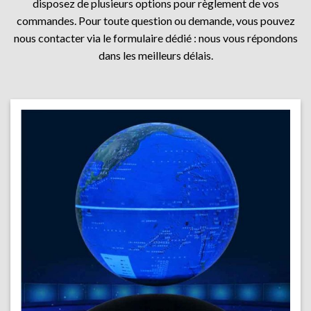
disposez de plusieurs options pour règlement de vos
commandes. Pour toute question ou demande, vous pouvez
nous contacter via le formulaire dédié : nous vous répondons
dans les meilleurs délais.