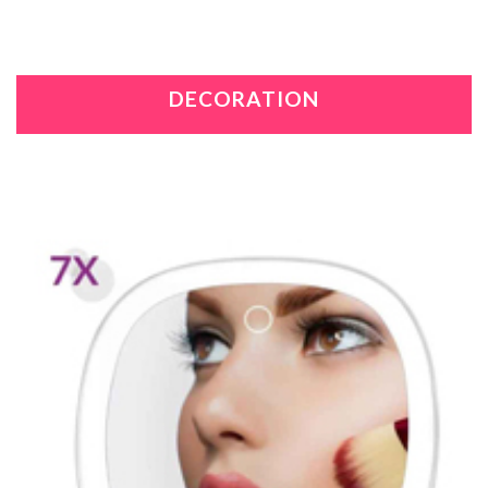
DECORATION