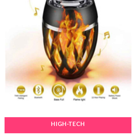
HIGH-TECH