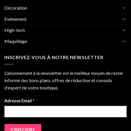
Décoration
Evénement
High-tech
Maquillage
INSCRIVEZ-VOUS À NOTRE NEWSLETTER
L'abonnement à la newsletter est le meilleur moyen de rester
informé des bons plans, offres de réduction et conseils
d'expert de votre boutique.
Adresse Email *