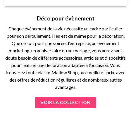
Déco pour évènement
Chaque événement de la vie nécessite un cadre particulier
pour son déroulement. Il en est de même pour la décoration.
Que ce soit pour une soirée d’entreprise, un événement
marketing, un anniversaire ou un mariage, vous aurez sans
doute besoin de différents accessoires, articles et dispositifs
pour réaliser une décoration adaptée à l’occasion. Vous
trouverez tout cela sur Mallow Shop, aux meilleurs prix, avec
des offres de réduction régulières et de nombreux autres
avantages.
VOIR LA COLLECTION