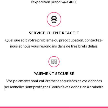
l’expédition prend 24 à 48H.
SERVICE CLIENT REACTIF
Quel que soit votre problème ou préoccupation, contactez-
nous et nous vous répondans dans de très brefs délais.
PAIEMENT SECURISÉ
Vos paiements sont entièrement sécurisées et vos données
personnelles sont protégées. Vous n’avez donc rien à craindre.