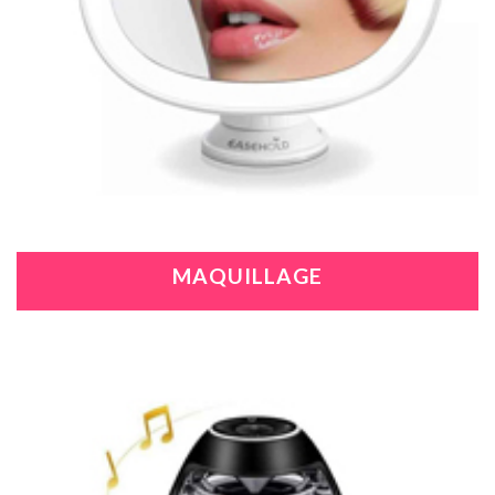
MAQUILLAGE