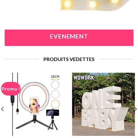
EVENEMENT
PRODUITS VEDETTES
Promo !