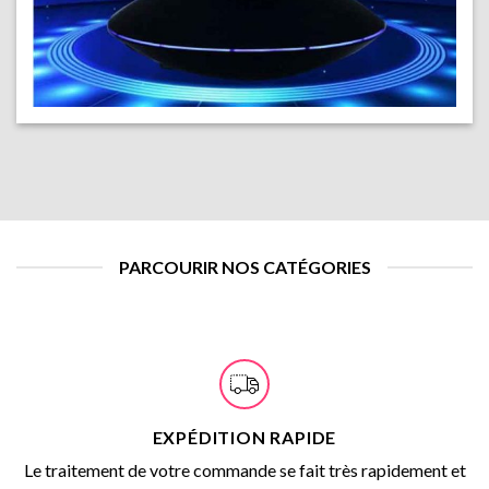
PARCOURIR NOS CATÉGORIES
EXPÉDITION RAPIDE
Le traitement de votre commande se fait très rapidement et