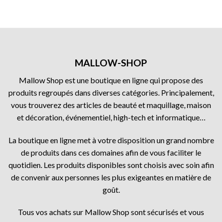
MALLOW-SHOP
Mallow Shop est une boutique en ligne qui propose des
produits regroupés dans diverses catégories. Principalement,
vous trouverez des articles de beauté et maquillage, maison
et décoration, événementiel, high-tech et informatique…
La boutique en ligne met à votre disposition un grand nombre
de produits dans ces domaines afin de vous faciliter le
quotidien. Les produits disponibles sont choisis avec soin afin
de convenir aux personnes les plus exigeantes en matière de
goût.
Tous vos achats sur Mallow Shop sont sécurisés et vous