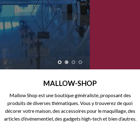
MALLOW-SHOP
Mallow Shop est une boutique généraliste, proposant des
produits de diverses thématiques. Vous y trouverez de quoi
décorer votre maison, des accessoires pour le maquillage, des
articles d’événementiel, des gadgets high-tech et bien d’autres.