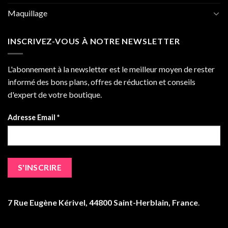
Maquillage
INSCRIVEZ-VOUS À NOTRE NEWSLETTER
L'abonnement à la newsletter est le meilleur moyen de rester
informé des bons plans, offres de réduction et conseils
d'expert de votre boutique.
Adresse Email *
7 Rue Eugène Kérivel, 44800 Saint-Herblain, France
.