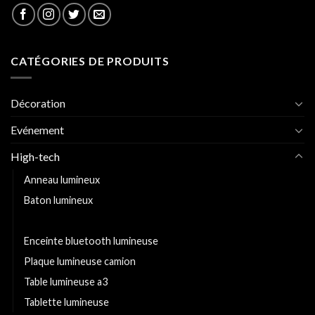
CATÉGORIES DE PRODUITS
Décoration
Evénement
High-tech
Anneau lumineux
Baton lumineux
Clavier lumineux
Enceinte bluetooth lumineuse
Plaque lumineuse camion
Table lumineuse a3
Tablette lumineuse