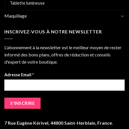
Tablette lumineuse
Maquillage
INSCRIVEZ-VOUS À NOTRE NEWSLETTER
L'abonnement à la newsletter est le meilleur moyen de rester
informé des bons plans, offres de réduction et conseils
d'expert de votre boutique.
Adresse Email *
7 Rue Eugène Kérivel, 44800 Saint-Herblain, France
.