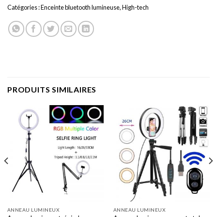
Catégories :
Enceinte bluetooth lumineuse
,
High-tech
PRODUITS SIMILAIRES
ANNEAU LUMINEUX
ANNEAU LUMINEUX