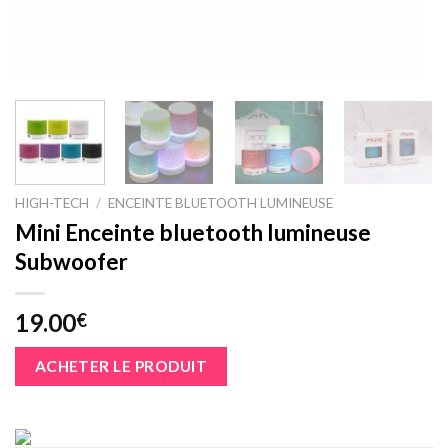
HIGH-TECH
/
ENCEINTE BLUETOOTH LUMINEUSE
Mini Enceinte bluetooth lumineuse
Subwoofer
19.00
€
ACHETER LE PRODUIT