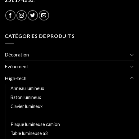
CATÉGORIES DE PRODUITS
Décoration
Evénement
High-tech
Anneau lumineux
Baton lumineux
Clavier lumineux
Enceinte bluetooth lumineuse
Plaque lumineuse camion
Table lumineuse a3