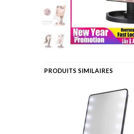
PRODUITS SIMILAIRES