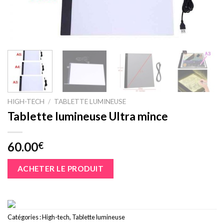
HIGH-TECH
/
TABLETTE LUMINEUSE
Tablette lumineuse Ultra mince
60.00
€
ACHETER LE PRODUIT
Catégories :
High-tech
,
Tablette lumineuse