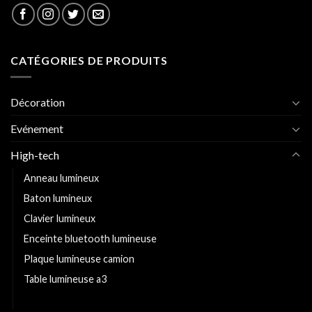
CATÉGORIES DE PRODUITS
Décoration
Evénement
High-tech
Anneau lumineux
Baton lumineux
Clavier lumineux
Enceinte bluetooth lumineuse
Plaque lumineuse camion
Table lumineuse a3
Tablette lumineuse