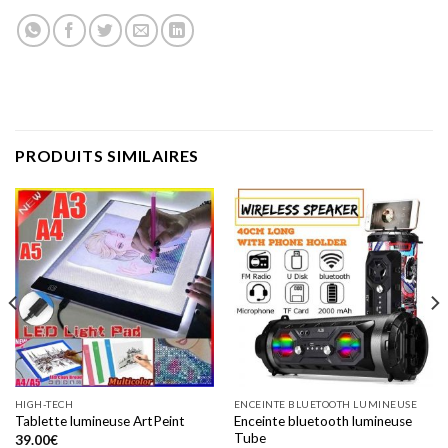
PRODUITS SIMILAIRES
HIGH-TECH
ENCEINTE BLUETOOTH LUMINEUSE
Enceinte bluetooth lumineuse
Tablette lumineuse ArtPeint
Tube
39.00
€