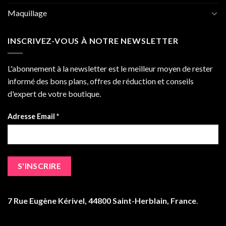
Maquillage
INSCRIVEZ-VOUS À NOTRE NEWSLETTER
L'abonnement à la newsletter est le meilleur moyen de rester
informé des bons plans, offres de réduction et conseils
d'expert de votre boutique.
Adresse Email *
7 Rue Eugène Kérivel, 44800 Saint-Herblain, France
.